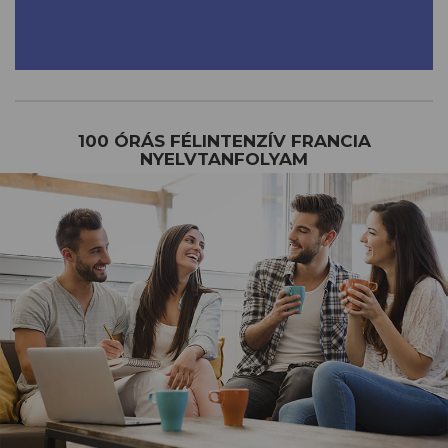
100 ÓRÁS FÉLINTENZÍV FRANCIA
NYELVTANFOLYAM