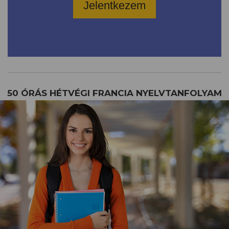
Jelentkezem
50 ÓRÁS HÉTVÉGI FRANCIA NYELVTANFOLYAM